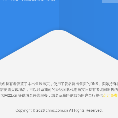
域名持有者设置了本出售展示页，使用了爱名网出售页的DNS，实际持有
需要购买该域名，可以联系我司的经纪团队代您向实际持有者询问出售的
名网22.cn 提供域名停靠服务，域名及联络信息为用户自行提供
点此免费
Copyright © 2026 chmc.com.cn All Rights Reserved.